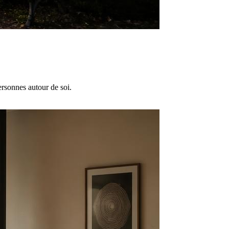
ersonnes autour de soi.