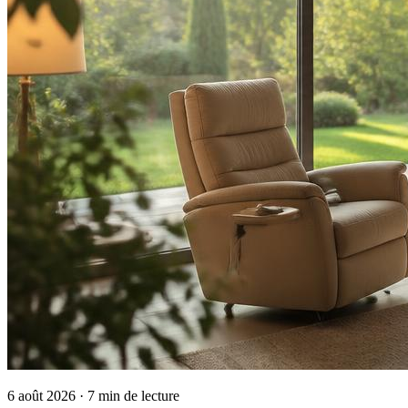
6 août 2026
· 7 min de lecture