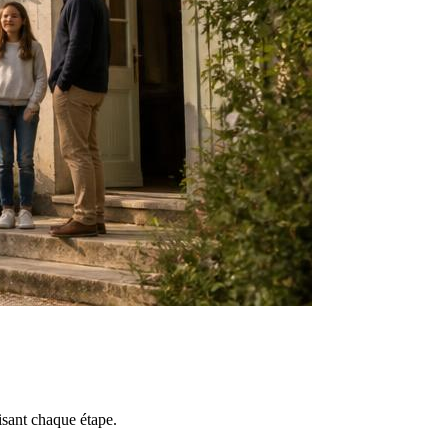
isant chaque étape.