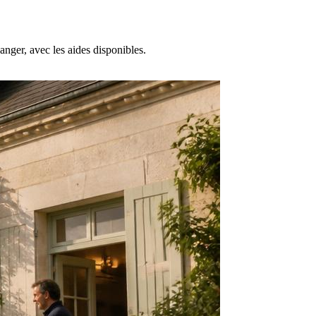
nger, avec les aides disponibles.