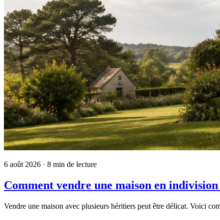
6 août 2026
· 8 min de lecture
Comment vendre une maison en indivision s
Vendre une maison avec plusieurs héritiers peut être délicat. Voici co