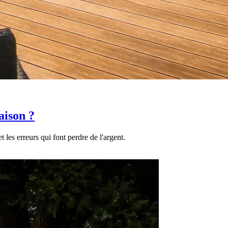
aison ?
 les erreurs qui font perdre de l'argent.