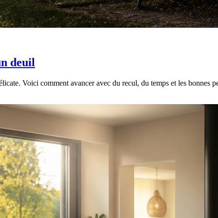
n deuil
délicate. Voici comment avancer avec du recul, du temps et les bonnes p