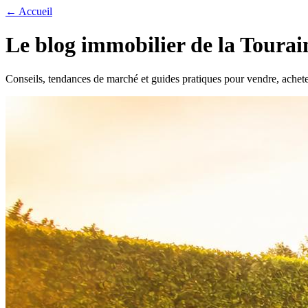
← Accueil
Le blog immobilier de la Tourai
Conseils, tendances de marché et guides pratiques pour vendre, achete