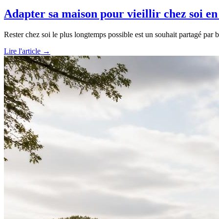
Adapter sa maison pour vieillir chez soi e
Rester chez soi le plus longtemps possible est un souhait partagé par
Lire l'article →