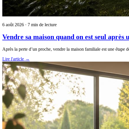
6 août 2026
· 7 min de lecture
Vendre sa maison quand on est seul après u
Après la perte d’un proche, vendre la maison familiale est une étape 
Lire l'article →