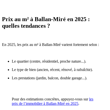
Prix au m² à Ballan-Miré en 2025 :
quelles tendances ?
En 2025, les prix au m² à Ballan-Miré varient fortement selon :
Le quartier (centre, résidentiel, proche nature...).
Le type de bien (ancien, récent, rénové, à rafraîchir).
Les prestations (jardin, balcon, double garage...).
Pour des estimations concrètes, appuyez-vous sur
les
prix de l’immobilier à Ballan-Miré en 2025
.