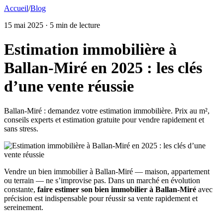
Accueil
/
Blog
15 mai 2025
· 5 min de lecture
Estimation immobilière à
Ballan-Miré en 2025 : les clés
d’une vente réussie
Ballan-Miré : demandez votre estimation immobilière. Prix au m²,
conseils experts et estimation gratuite pour vendre rapidement et
sans stress.
Vendre un bien immobilier à Ballan-Miré — maison, appartement
ou terrain — ne s’improvise pas. Dans un marché en évolution
constante,
faire estimer son bien immobilier à Ballan-Miré
avec
précision est indispensable pour réussir sa vente rapidement et
sereinement.