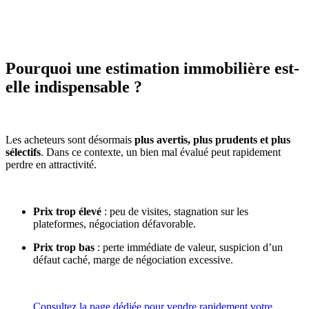
Pourquoi une estimation immobilière est-
elle indispensable ?
Les acheteurs sont désormais
plus avertis, plus prudents et plus
sélectifs
. Dans ce contexte, un bien mal évalué peut rapidement
perdre en attractivité.
Prix trop élevé
: peu de visites, stagnation sur les
plateformes, négociation défavorable.
Prix trop bas
: perte immédiate de valeur, suspicion d’un
défaut caché, marge de négociation excessive.
Consultez la page dédiée pour vendre rapidement votre