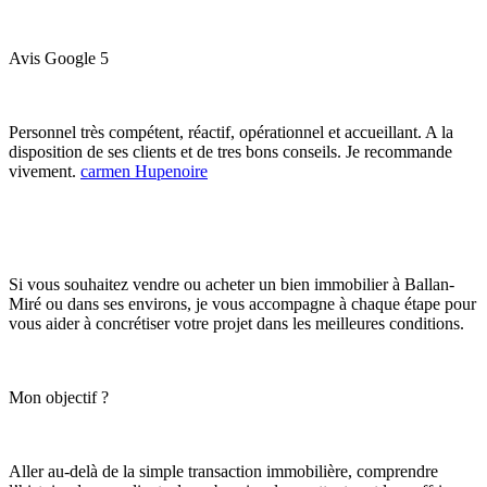
Avis Google 5
Personnel très compétent, réactif, opérationnel et accueillant. A la
disposition de ses clients et de tres bons conseils. Je recommande
vivement.
carmen Hupenoire
Si vous souhaitez vendre ou acheter un bien immobilier à Ballan-
Miré ou dans ses environs, je vous accompagne à chaque étape pour
vous aider à concrétiser votre projet dans les meilleures conditions.
Mon objectif ?
Aller au-delà de la simple transaction immobilière, comprendre