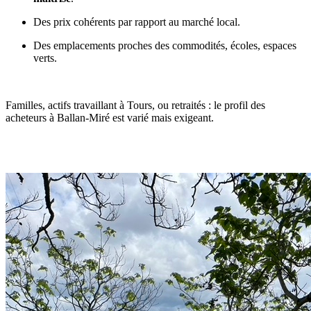
Des prix cohérents par rapport au marché local.
Des emplacements proches des commodités, écoles, espaces
verts.
Familles, actifs travaillant à Tours, ou retraités : le profil des
acheteurs à Ballan-Miré est varié mais exigeant.