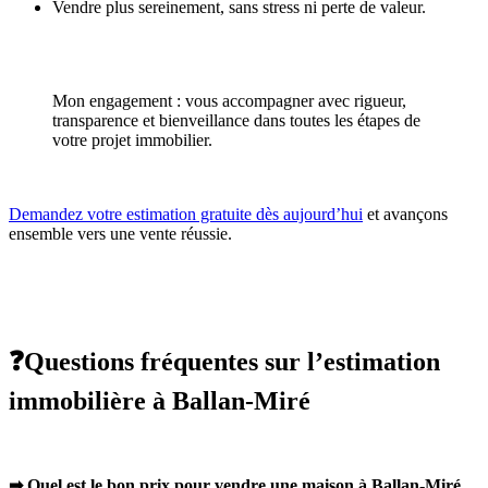
Vendre plus sereinement, sans stress ni perte de valeur.
Mon engagement : vous accompagner avec rigueur,
transparence et bienveillance dans toutes les étapes de
votre projet immobilier.
Demandez votre estimation gratuite dès aujourd’hui
et avançons
ensemble vers une vente réussie.
❓Questions fréquentes sur l’estimation
immobilière à Ballan-Miré
➡ Quel est le bon prix pour vendre une maison à Ballan-Miré