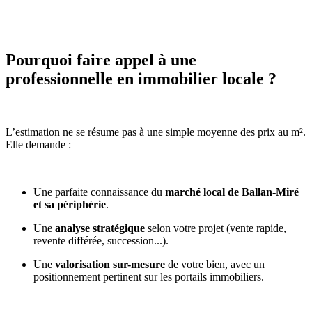
Pourquoi faire appel à une
professionnelle en immobilier locale ?
L’estimation ne se résume pas à une simple moyenne des prix au m².
Elle demande :
Une parfaite connaissance du
marché local de Ballan-Miré
et sa périphérie
.
Une
analyse stratégique
selon votre projet (vente rapide,
revente différée, succession...).
Une
valorisation sur-mesure
de votre bien, avec un
positionnement pertinent sur les portails immobiliers.