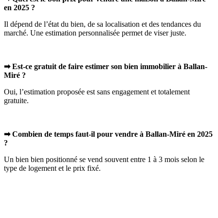
en 2025 ?
Il dépend de l’état du bien, de sa localisation et des tendances du
marché. Une estimation personnalisée permet de viser juste.
➡ Est-ce gratuit de faire estimer son bien immobilier à Ballan-
Miré ?
Oui, l’estimation proposée est sans engagement et totalement
gratuite.
➡ Combien de temps faut-il pour vendre à Ballan-Miré en 2025
?
Un bien bien positionné se vend souvent entre 1 à 3 mois selon le
type de logement et le prix fixé.