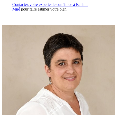
Contactez votre experte de confiance à Ballan-
Miré
pour faire estimer votre bien.