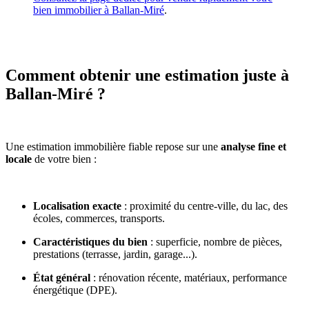
bien immobilier à Ballan-Miré
.
Comment obtenir une estimation juste à
Ballan-Miré ?
Une estimation immobilière fiable repose sur une
analyse fine et
locale
de votre bien :
Localisation exacte
: proximité du centre-ville, du lac, des
écoles, commerces, transports.
Caractéristiques du bien
: superficie, nombre de pièces,
prestations (terrasse, jardin, garage...).
État général
: rénovation récente, matériaux, performance
énergétique (DPE).