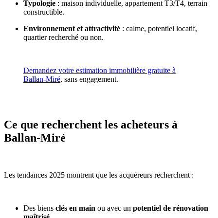
Typologie
: maison individuelle, appartement T3/T4, terrain
constructible.
Environnement et attractivité
: calme, potentiel locatif,
quartier recherché ou non.
Demandez votre estimation immobilière gratuite à
Ballan-Miré
, sans engagement.
Ce que recherchent les acheteurs à
Ballan-Miré
Les tendances 2025 montrent que les acquéreurs recherchent :
Des biens
clés en main
ou avec un
potentiel de rénovation
maîtrisé
.