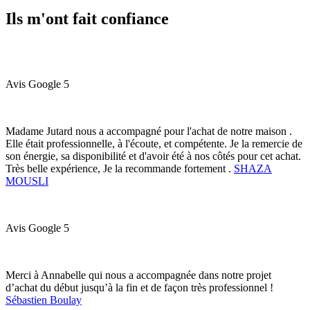
Ils m'ont fait confiance
Avis Google 5
Madame Jutard nous a accompagné pour l'achat de notre maison .
Elle était professionnelle, à l'écoute, et compétente. Je la remercie de
son énergie, sa disponibilité et d'avoir été à nos côtés pour cet achat.
Très belle expérience, Je la recommande fortement .
SHAZA
MOUSLI
Avis Google 5
Merci à Annabelle qui nous a accompagnée dans notre projet
d’achat du début jusqu’à la fin et de façon très professionnel !
Sébastien Boulay