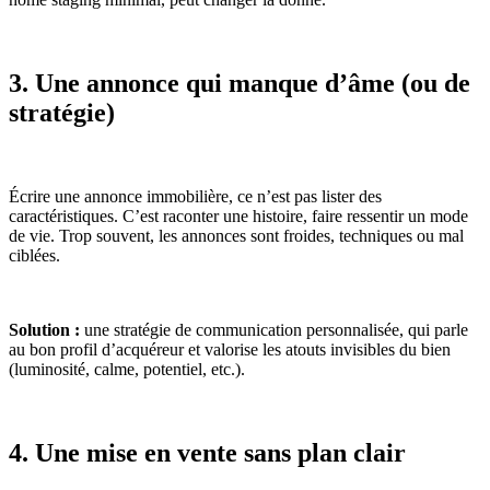
3. Une annonce qui manque d’âme (ou de
stratégie)
Écrire une annonce immobilière, ce n’est pas lister des
caractéristiques. C’est raconter une histoire, faire ressentir un mode
de vie. Trop souvent, les annonces sont froides, techniques ou mal
ciblées.
Solution :
une stratégie de communication personnalisée, qui parle
au bon profil d’acquéreur et valorise les atouts invisibles du bien
(luminosité, calme, potentiel, etc.).
4. Une mise en vente sans plan clair