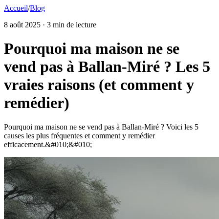
Accueil
/
Blog
8 août 2025
· 3 min de lecture
Pourquoi ma maison ne se
vend pas à Ballan-Miré ? Les 5
vraies raisons (et comment y
remédier)
Pourquoi ma maison ne se vend pas à Ballan-Miré ? Voici les 5
causes les plus fréquentes et comment y remédier
efficacement.&#010;&#010;