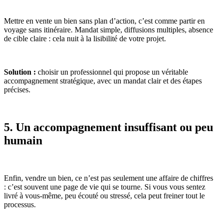
Mettre en vente un bien sans plan d’action, c’est comme partir en
voyage sans itinéraire. Mandat simple, diffusions multiples, absence
de cible claire : cela nuit à la lisibilité de votre projet.
Solution :
choisir un professionnel qui propose un véritable
accompagnement stratégique, avec un mandat clair et des étapes
précises.
5. Un accompagnement insuffisant ou peu
humain
Enfin, vendre un bien, ce n’est pas seulement une affaire de chiffres
: c’est souvent une page de vie qui se tourne. Si vous vous sentez
livré à vous-même, peu écouté ou stressé, cela peut freiner tout le
processus.