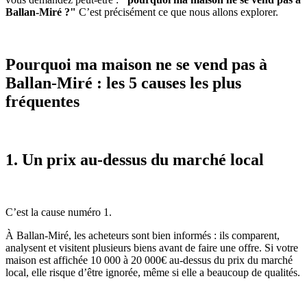
Ballan-Miré ?"
C’est précisément ce que nous allons explorer.
Pourquoi ma maison ne se vend pas à
Ballan-Miré : les 5 causes les plus
fréquentes
1. Un prix au-dessus du marché local
C’est la cause numéro 1.
À Ballan-Miré, les acheteurs sont bien informés : ils comparent,
analysent et visitent plusieurs biens avant de faire une offre. Si votre
maison est affichée 10 000 à 20 000€ au-dessus du prix du marché
local, elle risque d’être ignorée, même si elle a beaucoup de qualités.