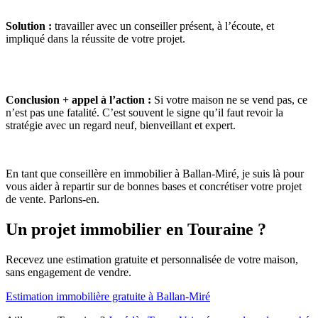
Solution :
travailler avec un conseiller présent, à l’écoute, et
impliqué dans la réussite de votre projet.
Conclusion + appel à l’action :
Si votre maison ne se vend pas, ce
n’est pas une fatalité. C’est souvent le signe qu’il faut revoir la
stratégie avec un regard neuf, bienveillant et expert.
En tant que conseillère en immobilier à Ballan-Miré, je suis là pour
vous aider à repartir sur de bonnes bases et concrétiser votre projet
de vente. Parlons-en.
Un projet immobilier en Touraine ?
Recevez une estimation gratuite et personnalisée de votre maison,
sans engagement de vendre.
Estimation immobilière gratuite à Ballan-Miré