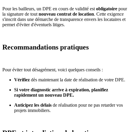
Pour les bailleurs, un DPE en cours de validité est
obligatoire
pour
la signature de tout
nouveau contrat de location
. Cette exigence
s'inscrit dans une démarche de transparence envers les locataires et
permet d'éviter d'éventuels litiges.
Recommandations pratiques
Pour éviter tout désagrément, voici quelques conseils :
Vérifiez
dès maintenant la date de réalisation de votre DPE.
Si votre diagnostic arrive à expiration, planifiez
rapidement un nouveau DPE.
Anticipez les délais
de réalisation pour ne pas retarder vos
projets immobiliers.