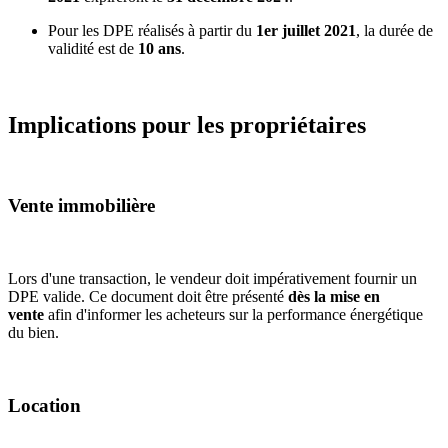
Pour les DPE réalisés à partir du
1er juillet 2021
, la durée de
validité est de
10 ans
.
Implications pour les propriétaires
Vente immobilière
Lors d'une transaction, le vendeur doit impérativement fournir un
DPE valide. Ce document doit être présenté
dès la mise en
vente
afin d'informer les acheteurs sur la performance énergétique
du bien.
Location