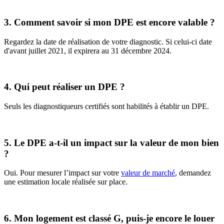
3. Comment savoir si mon DPE est encore valable ?
Regardez la date de réalisation de votre diagnostic. Si celui-ci date
d'avant juillet 2021, il expirera au 31 décembre 2024.
4. Qui peut réaliser un DPE ?
Seuls les diagnostiqueurs certifiés sont habilités à établir un DPE.
5. Le DPE a-t-il un impact sur la valeur de mon bien
?
Oui. Pour mesurer l’impact sur votre
valeur de marché
, demandez
une estimation locale réalisée sur place.
6. Mon logement est classé G, puis-je encore le louer