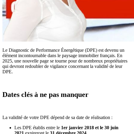
Le Diagnostic de Performance Énergétique (DPE) est devenu un
élément incontournable dans le paysage immobilier français. En
2025, une nouvelle page se tourne pour de nombreux propriétaires
qui devront redoubler de vigilance concernant la validité de leur
DPE.
Dates clés à ne pas manquer
La validité de votre DPE dépend de sa date de réalisation :
Les DPE établis entre le
1er janvier 2018 et le 30 juin
2021
expireront le
31 décembre 2024
.