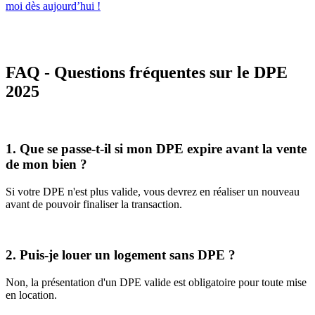
moi dès aujourd’hui !
FAQ - Questions fréquentes sur le DPE
2025
1. Que se passe-t-il si mon DPE expire avant la vente
de mon bien ?
Si votre DPE n'est plus valide, vous devrez en réaliser un nouveau
avant de pouvoir finaliser la transaction.
2. Puis-je louer un logement sans DPE ?
Non, la présentation d'un DPE valide est obligatoire pour toute mise
en location.