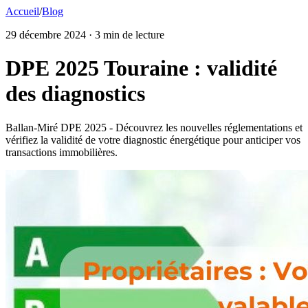
Accueil
/
Blog
29 décembre 2024
· 3 min de lecture
DPE 2025 Touraine : validité
des diagnostics
Ballan-Miré DPE 2025 - Découvrez les nouvelles réglementations et
vérifiez la validité de votre diagnostic énergétique pour anticiper vos
transactions immobilières.