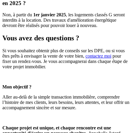
en 2025 ?
Non, à partir du
1er janvier 2025
, les logements classés G seront
interdits à la location. Des travaux d'amélioration énergétique
devront être réalisés pour pouvoir louer à nouveau.
Vous avez des questions ?
Si vous souhaitez obtenir plus de conseils sur les DPE, ou si vous
êtes prêts à envisager la vente de votre bien,
contactez moi
pour
fixer un rendez-vous. Je vous accompagnerai dans chaque étape de
votre projet immobilier.
Mon objectif ?
Aller au-delà de la simple transaction immobilière, comprendre
l’histoire de mes clients, leurs besoins, leurs attentes, et leur offrir un
accompagnement sincère et sur mesure.
Chaque projet est unique, et chaque rencontre est
une