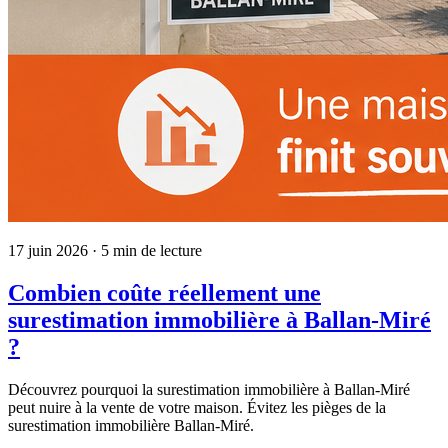
17 juin 2026
· 5 min de lecture
Combien coûte réellement une
surestimation immobilière à Ballan-Miré
?
Découvrez pourquoi la surestimation immobilière à Ballan-Miré
peut nuire à la vente de votre maison. Évitez les pièges de la
surestimation immobilière Ballan-Miré.