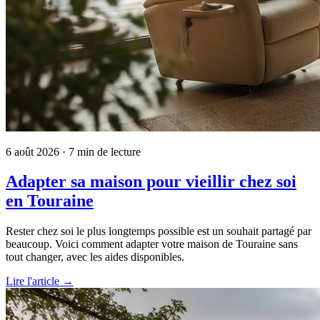
6 août 2026
· 7 min de lecture
Adapter sa maison pour vieillir chez soi
en Touraine
Rester chez soi le plus longtemps possible est un souhait partagé par
beaucoup. Voici comment adapter votre maison de Touraine sans
tout changer, avec les aides disponibles.
Lire l'article →