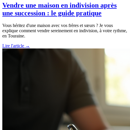
Vendre une maison en indivision après
une succession : le guide pratique
Vous héritez d'une maison avec vos frères et sœurs ? Je vous
explique comment vendre sereinement en indivision, à votre rythme,
en Touraine.
Lire l'article →