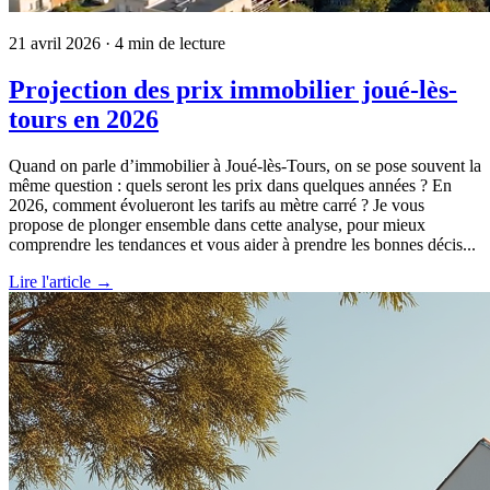
21 avril 2026
· 4 min de lecture
Projection des prix immobilier joué-lès-
tours en 2026
Quand on parle d’immobilier à Joué-lès-Tours, on se pose souvent la
même question : quels seront les prix dans quelques années ? En
2026, comment évolueront les tarifs au mètre carré ? Je vous
propose de plonger ensemble dans cette analyse, pour mieux
comprendre les tendances et vous aider à prendre les bonnes décis...
Lire l'article →