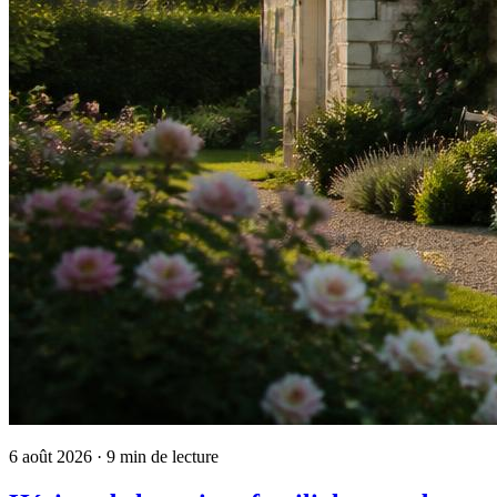
6 août 2026
· 9 min de lecture