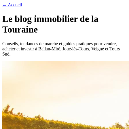
← Accueil
Le blog immobilier de la
Touraine
Conseils, tendances de marché et guides pratiques pour vendre,
acheter et investir à Ballan-Miré, Joué-lès-Tours, Veigné et Tours
Sud.