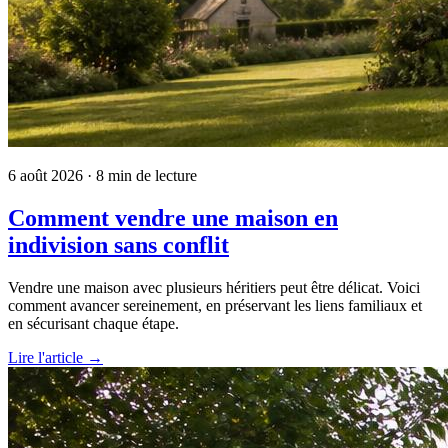
6 août 2026
· 8 min de lecture
Comment vendre une maison en
indivision sans conflit
Vendre une maison avec plusieurs héritiers peut être délicat. Voici
comment avancer sereinement, en préservant les liens familiaux et
en sécurisant chaque étape.
Lire l'article →