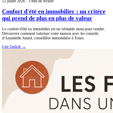
12 juillet 2026
· 3 min de lecture
Confort d'été en immobilier : un critère
qui prend de plus en plus de valeur
Le confort d'été en immobilier est un véritable atout pour vendre.
Découvrez comment valoriser votre maison avec les conseils
d'Annabelle Jutard, conseillère immobilière à Tours.
Lire l'article →