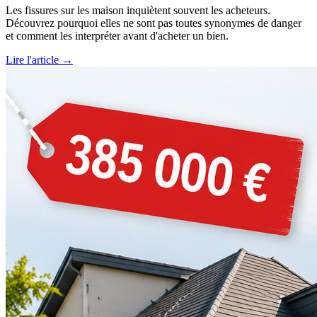
Les fissures sur les maison inquiètent souvent les acheteurs.
Découvrez pourquoi elles ne sont pas toutes synonymes de danger
et comment les interpréter avant d'acheter un bien.
Lire l'article →