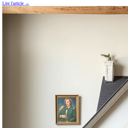
Lire l'article →