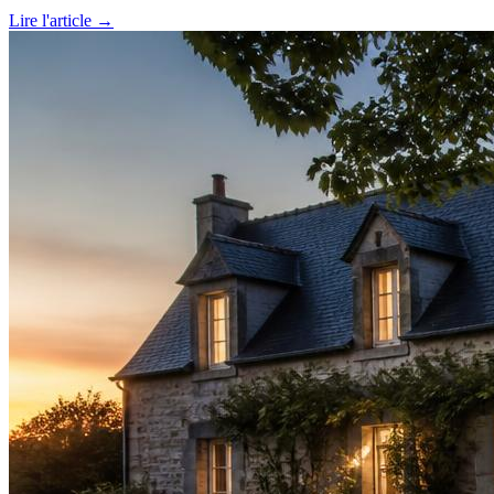
Lire l'article →