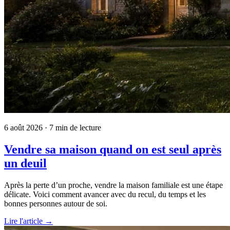
6 août 2026
· 7 min de lecture
Vendre sa maison quand on est seul après
un deuil
Après la perte d’un proche, vendre la maison familiale est une étape
délicate. Voici comment avancer avec du recul, du temps et les
bonnes personnes autour de soi.
Lire l'article →