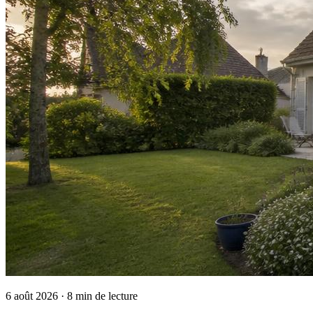
6 août 2026
· 8 min de lecture