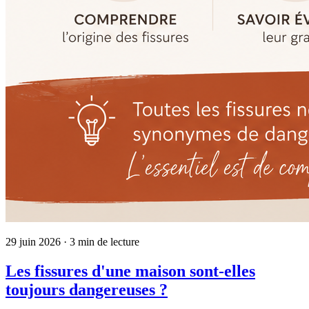
29 juin 2026
· 3 min de lecture
Les fissures d'une maison sont-elles
toujours dangereuses ?