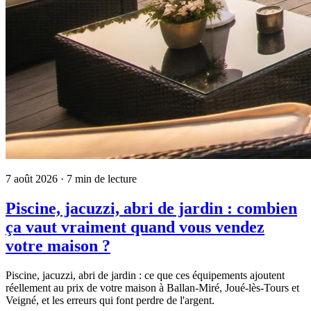
7 août 2026
· 7 min de lecture
Piscine, jacuzzi, abri de jardin : combien
ça vaut vraiment quand vous vendez
votre maison ?
Piscine, jacuzzi, abri de jardin : ce que ces équipements ajoutent
réellement au prix de votre maison à Ballan-Miré, Joué-lès-Tours et
Veigné, et les erreurs qui font perdre de l'argent.