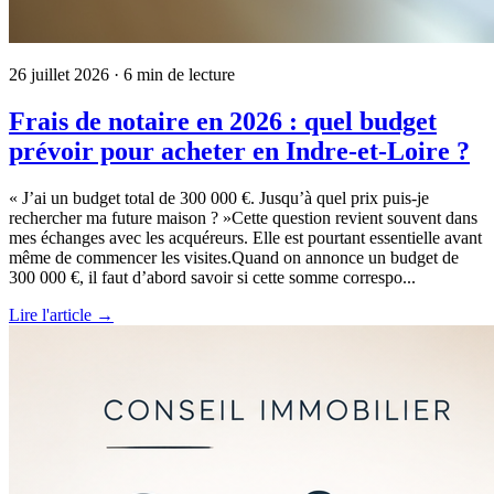
26 juillet 2026
· 6 min de lecture
Frais de notaire en 2026 : quel budget
prévoir pour acheter en Indre-et-Loire ?
« J’ai un budget total de 300 000 €. Jusqu’à quel prix puis-je
rechercher ma future maison ? »Cette question revient souvent dans
mes échanges avec les acquéreurs. Elle est pourtant essentielle avant
même de commencer les visites.Quand on annonce un budget de
300 000 €, il faut d’abord savoir si cette somme correspo...
Lire l'article →