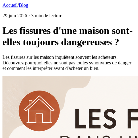
Accueil
/
Blog
29 juin 2026
· 3 min de lecture
Les fissures d'une maison sont-
elles toujours dangereuses ?
Les fissures sur les maison inquiètent souvent les acheteurs.
Découvrez pourquoi elles ne sont pas toutes synonymes de danger
et comment les interpréter avant d'acheter un bien.