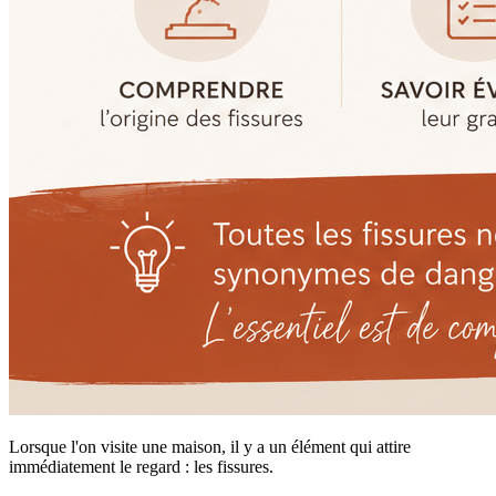
Lorsque l'on visite une maison, il y a un élément qui attire
immédiatement le regard : les fissures.