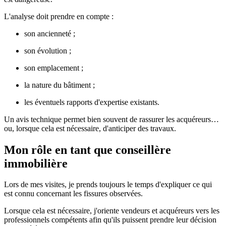
L'analyse doit prendre en compte :
son ancienneté ;
son évolution ;
son emplacement ;
la nature du bâtiment ;
les éventuels rapports d'expertise existants.
Un avis technique permet bien souvent de rassurer les acquéreurs…
ou, lorsque cela est nécessaire, d'anticiper des travaux.
Mon rôle en tant que conseillère
immobilière
Lors de mes visites, je prends toujours le temps d'expliquer ce qui
est connu concernant les fissures observées.
Lorsque cela est nécessaire, j'oriente vendeurs et acquéreurs vers les
professionnels compétents afin qu'ils puissent prendre leur décision