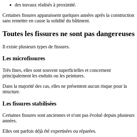
des travaux réalisés à proximité.
Certaines fissures apparaissent quelques années après la construction
sans remettre en cause la solidité du bâtiment.
Toutes les fissures ne sont pas dangereuses
Il existe plusieurs types de fissures.
Les microfissures
Très fines, elles sont souvent superficielles et concernent
principalement les enduits ou les peintures.
Dans la majorité des cas, elles ne présentent aucun risque pour la
structure.
Les fissures stabilisées
Certaines fissures sont anciennes et n'ont pas évolué depuis plusieurs
années.
Elles ont parfois déjà été expertisées ou réparées.