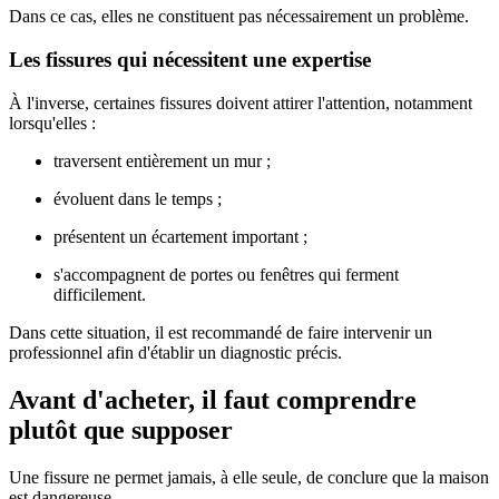
Dans ce cas, elles ne constituent pas nécessairement un problème.
Les fissures qui nécessitent une expertise
À l'inverse, certaines fissures doivent attirer l'attention, notamment
lorsqu'elles :
traversent entièrement un mur ;
évoluent dans le temps ;
présentent un écartement important ;
s'accompagnent de portes ou fenêtres qui ferment
difficilement.
Dans cette situation, il est recommandé de faire intervenir un
professionnel afin d'établir un diagnostic précis.
Avant d'acheter, il faut comprendre
plutôt que supposer
Une fissure ne permet jamais, à elle seule, de conclure que la maison
est dangereuse.