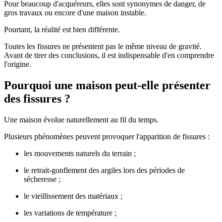
Pour beaucoup d'acquéreurs, elles sont synonymes de danger, de
gros travaux ou encore d'une maison instable.
Pourtant, la réalité est bien différente.
Toutes les fissures ne présentent pas le même niveau de gravité.
Avant de tirer des conclusions, il est indispensable d'en comprendre
l'origine.
Pourquoi une maison peut-elle présenter
des fissures ?
Une maison évolue naturellement au fil du temps.
Plusieurs phénomènes peuvent provoquer l'apparition de fissures :
les mouvements naturels du terrain ;
le retrait-gonflement des argiles lors des périodes de
sécheresse ;
le vieillissement des matériaux ;
les variations de température ;