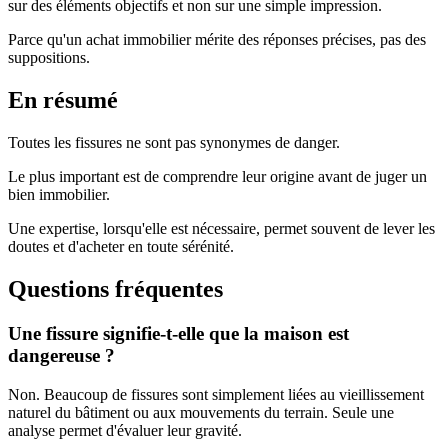
sur des éléments objectifs et non sur une simple impression.
Parce qu'un achat immobilier mérite des réponses précises, pas des
suppositions.
En résumé
Toutes les fissures ne sont pas synonymes de danger.
Le plus important est de comprendre leur origine avant de juger un
bien immobilier.
Une expertise, lorsqu'elle est nécessaire, permet souvent de lever les
doutes et d'acheter en toute sérénité.
Questions fréquentes
Une fissure signifie-t-elle que la maison est
dangereuse ?
Non. Beaucoup de fissures sont simplement liées au vieillissement
naturel du bâtiment ou aux mouvements du terrain. Seule une
analyse permet d'évaluer leur gravité.