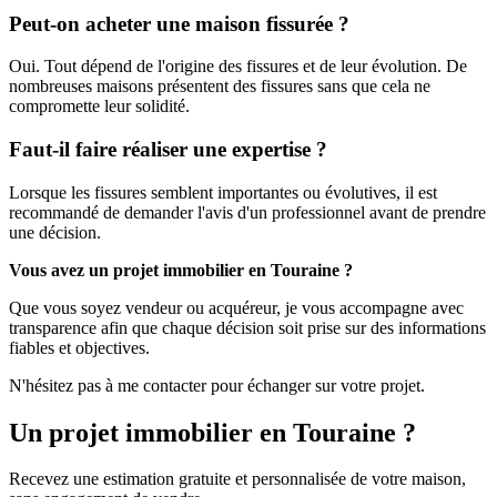
Peut-on acheter une maison fissurée ?
Oui. Tout dépend de l'origine des fissures et de leur évolution. De
nombreuses maisons présentent des fissures sans que cela ne
compromette leur solidité.
Faut-il faire réaliser une expertise ?
Lorsque les fissures semblent importantes ou évolutives, il est
recommandé de demander l'avis d'un professionnel avant de prendre
une décision.
Vous avez un projet immobilier en Touraine ?
Que vous soyez vendeur ou acquéreur, je vous accompagne avec
transparence afin que chaque décision soit prise sur des informations
fiables et objectives.
N'hésitez pas à me contacter pour échanger sur votre projet.
Un projet immobilier en Touraine ?
Recevez une estimation gratuite et personnalisée de votre maison,