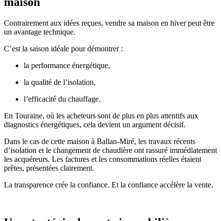
maison
Contrairement aux idées reçues, vendre sa maison en hiver peut être
un avantage technique.
C’est la saison idéale pour démontrer :
la performance énergétique,
la qualité de l’isolation,
l’efficacité du chauffage.
En Touraine, où les acheteurs sont de plus en plus attentifs aux
diagnostics énergétiques, cela devient un argument décisif.
Dans le cas de cette maison à Ballan-Miré, les travaux récents
d’isolation et le changement de chaudière ont rassuré immédiatement
les acquéreurs. Les factures et les consommations réelles étaient
prêtes, présentées clairement.
La transparence crée la confiance. Et la confiance accélère la vente.