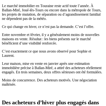
Le marché immobilier en Touraine reste actif toute l’année. À
Ballan-Miré, Joué-lès-Tours ou encore dans la métropole de Tours,
les projets de mutation, de séparation ou d’agrandissement familial
ne dépendent pas de la météo.
Ce qui change en hiver, ce n’est pas la demande. C’est l’offre.
Entre novembre et février, il y a généralement moins de nouvelles
maisons en vente. Résultat : les biens présents sur le marché
bénéficient d’une visibilité renforcée.
C’est exactement ce que nous avons observé pour Sophie et
Laurent.
Leur maison, mise en vente en janvier après une estimation
immobilière précise à Ballan-Miré, a attiré des acheteurs réellement
engagés. En trois semaines, deux offres sérieuses ont été formulées.
Moins de concurrence. Des acheteurs motivés. Une négociation
maîtrisée.
Des acheteurs d’hiver plus engagés dans