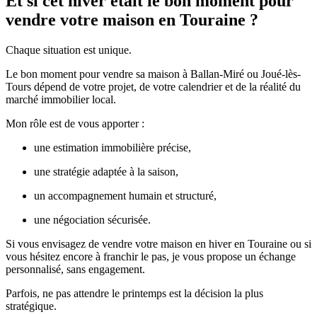
Et si cet hiver était le bon moment pour
vendre votre maison en Touraine ?
Chaque situation est unique.
Le bon moment pour vendre sa maison à Ballan-Miré ou Joué-lès-
Tours dépend de votre projet, de votre calendrier et de la réalité du
marché immobilier local.
Mon rôle est de vous apporter :
une estimation immobilière précise,
une stratégie adaptée à la saison,
un accompagnement humain et structuré,
une négociation sécurisée.
Si vous envisagez de vendre votre maison en hiver en Touraine ou si
vous hésitez encore à franchir le pas, je vous propose un échange
personnalisé, sans engagement.
Parfois, ne pas attendre le printemps est la décision la plus
stratégique.