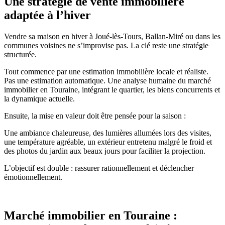
Une stratégie de vente immobilière
adaptée à l’hiver
Vendre sa maison en hiver à Joué-lès-Tours, Ballan-Miré ou dans les
communes voisines ne s’improvise pas. La clé reste une stratégie
structurée.
Tout commence par une estimation immobilière locale et réaliste.
Pas une estimation automatique. Une analyse humaine du marché
immobilier en Touraine, intégrant le quartier, les biens concurrents et
la dynamique actuelle.
Ensuite, la mise en valeur doit être pensée pour la saison :
Une ambiance chaleureuse, des lumières allumées lors des visites,
une température agréable, un extérieur entretenu malgré le froid et
des photos du jardin aux beaux jours pour faciliter la projection.
L’objectif est double : rassurer rationnellement et déclencher
émotionnellement.
Marché immobilier en Touraine :