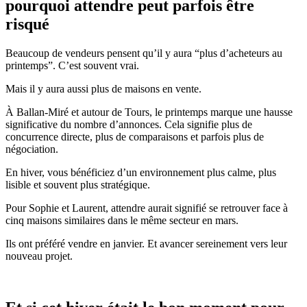
pourquoi attendre peut parfois être
risqué
Beaucoup de vendeurs pensent qu’il y aura “plus d’acheteurs au
printemps”. C’est souvent vrai.
Mais il y aura aussi plus de maisons en vente.
À Ballan-Miré et autour de Tours, le printemps marque une hausse
significative du nombre d’annonces. Cela signifie plus de
concurrence directe, plus de comparaisons et parfois plus de
négociation.
En hiver, vous bénéficiez d’un environnement plus calme, plus
lisible et souvent plus stratégique.
Pour Sophie et Laurent, attendre aurait signifié se retrouver face à
cinq maisons similaires dans le même secteur en mars.
Ils ont préféré vendre en janvier. Et avancer sereinement vers leur
nouveau projet.