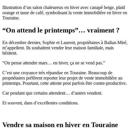
Illustration d’un salon chaleureux en hiver avec canapé beige, plaid
orange et tasse de café, symbolisant la vente immobilière en hiver en
Touraine.
“On attend le printemps”… vraiment ?
En décembre dernier, Sophie et Laurent, propriétaires à Ballan-Miré,
m’appellent. Ils souhaitent vendre leur maison familiale, mais
hésitent.
“On pense attendre mars… en hiver, ça ne se vend pas.”
C’est une croyance très répandue en Touraine. Beaucoup de
propriétaires préfèrent reporter leur projet de vente immobilière au
printemps. Pourtant, cette attente peut parfois être contre-productive.
Car pendant que certains attendent… d’autres vendent.
Et souvent, dans d’excellentes conditions.
Vendre sa maison en hiver en Touraine