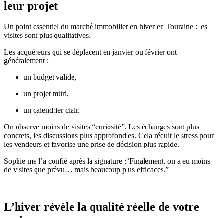
leur projet
Un point essentiel du marché immobilier en hiver en Touraine : les
visites sont plus qualitatives.
Les acquéreurs qui se déplacent en janvier ou février ont
généralement :
un budget validé,
un projet mûri,
un calendrier clair.
On observe moins de visites “curiosité”. Les échanges sont plus
concrets, les discussions plus approfondies. Cela réduit le stress pour
les vendeurs et favorise une prise de décision plus rapide.
Sophie me l’a confié après la signature :“Finalement, on a eu moins
de visites que prévu… mais beaucoup plus efficaces.”
L’hiver révèle la qualité réelle de votre