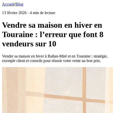
Accueil
/
Blog
13 février 2026
· 4 min de lecture
Vendre sa maison en hiver en
Touraine : l’erreur que font 8
vendeurs sur 10
Vendre sa maison en hiver à Ballan-Miré et en Touraine : stratégie,
exemple client et conseils pour réussir votre vente au bon prix.